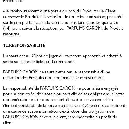
Produit ; ou
- le remboursement d’une partie du prix du Produit si le Client
conserve le Produit, à l'exclusion de toute indemnisation, par crédit
sur le compte bancaire du Client, au plus tard dans les quatorze
(14) jours suivant la réception, par PARFUMS CARON, du Produit
retourné.
12.RESPONSABILITÉ
Il appartient au Client de juger du caractère approprié et adapté à
ses besoins des articles qu’il commande.
PARFUMS CARON ne saurait être tenue responsable d’une
utilisation des Produits non conforme à leur destination.
La responsabilité de PARFUMS CARON ne pourra être engagée
pour la non-exécution totale ou partielle de ses obligations, si cette
non-exécution est due au cas fortuit ou à la survenance d’un
élément constitutif de la force majeure. Ces événements constituent
une cause de suspension et/ou d’extinction des obligations de
PARFUMS CARON envers le client, sans indemnité au profit du
client.