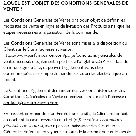
2.QUEL EST L’OBJET DES CONDITIONS GENERALES DE
VENTE ?
Les Conditions Générales de Vente ont pour objet de définir les
modalités de vente en ligne et de livraison des Produits ainsi que les
étapes nécessaires à la passation de la commande.
Les Conditions Générales de Vente sont mises à la disposition du
Client sur le Site à l’adresse suivante :
https://www.parfumscaron.com/pages/conditions-generales-de-
vente
, accessible également à partir de l’onglet « CGV » en bas de
chaque page du Site, et peuvent également vous être
communiquées sur simple demande par courrier électronique ou
postal.
Le Client peut également demander des versions historiques des
Conditions Générales de Vente en écrivant un e-mail à l’adresse :
contact@parfumscaron.com
.
En passant commande d'un Produit sur le Site, le Client reconnaît,
en cochant la case prévue à cet effet («
J’accepte les conditions
générales de vente
»), avoir pris connaissance des Conditions
Générales de Vente en vigueur au jour de la commande et les avoir