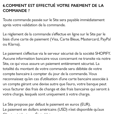
6.COMMENT EST EFFECTUÉ VOTRE PAIEMENT DE LA
COMMANDE ?
Toute commande passée sur le Site sera payable immédiatement
après votre validation de la commande.
Le règlement de la commande s’effectue en ligne sur le Site par le
biais d’une carte de paiement (Visa, Carte Bleue, Mastercard, PayPal
ou Klarna).
Le paiement s’effectue via le serveur sécurisé de la société SHOPIFY.
Aucune information bancaire vous concernant ne transite via notre
Site, ce qui vous assure un paiement entièrement sécurisé. La
totalité du montant de votre commande sera débitée de votre
compte bancaire à compter du jour de la commande. Vous
reconnaissez qu’en cas d’utilisation d’une carte bancaire associée à
un compte gérant une devise autre que l’euro, votre banque peut
vous facturer des frais de change et des frais bancaires qui seront à
votre charge, lesquels sont uniquement à votre charge.
Le Site propose par défaut le paiement en euros (EUR).
Le paiement en dollars américains (USD) n’est disponible qu’aux