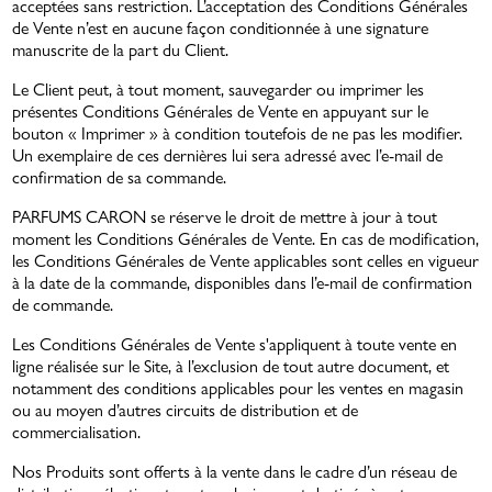
acceptées sans restriction. L’acceptation des Conditions Générales
de Vente n’est en aucune façon conditionnée à une signature
manuscrite de la part du Client.
Le Client peut, à tout moment, sauvegarder ou imprimer les
présentes Conditions Générales de Vente en appuyant sur le
bouton « Imprimer » à condition toutefois de ne pas les modifier.
Un exemplaire de ces dernières lui sera adressé avec l’e-mail de
confirmation de sa commande.
PARFUMS CARON se réserve le droit de mettre à jour à tout
moment les Conditions Générales de Vente. En cas de modification,
les Conditions Générales de Vente applicables sont celles en vigueur
à la date de la commande, disponibles dans l’e-mail de confirmation
de commande.
Les Conditions Générales de Vente s'appliquent à toute vente en
ligne réalisée sur le Site, à l’exclusion de tout autre document, et
notamment des conditions applicables pour les ventes en magasin
ou au moyen d’autres circuits de distribution et de
commercialisation.
Nos Produits sont offerts à la vente dans le cadre d’un réseau de