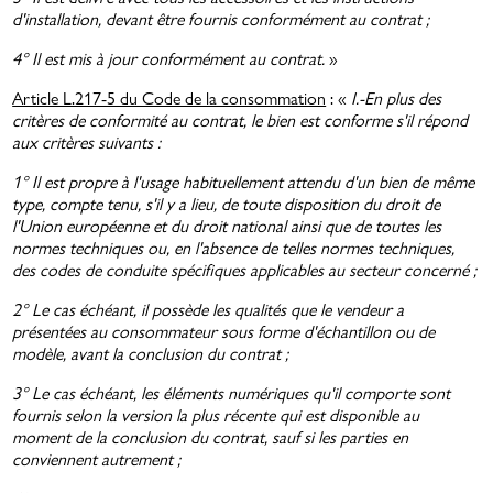
d'installation, devant être fournis conformément au contrat ;
4° Il est mis à jour conformément au contrat.
»
Article L.217-5 du Code de la consommation
: «
I.-En plus des
critères de conformité au contrat, le bien est conforme s'il répond
aux critères suivants :
1° Il est propre à l'usage habituellement attendu d'un bien de même
type, compte tenu, s'il y a lieu, de toute disposition du droit de
l'Union européenne et du droit national ainsi que de toutes les
normes techniques ou, en l'absence de telles normes techniques,
des codes de conduite spécifiques applicables au secteur concerné ;
2° Le cas échéant, il possède les qualités que le vendeur a
présentées au consommateur sous forme d'échantillon ou de
modèle, avant la conclusion du contrat ;
3° Le cas échéant, les éléments numériques qu'il comporte sont
fournis selon la version la plus récente qui est disponible au
moment de la conclusion du contrat, sauf si les parties en
conviennent autrement ;