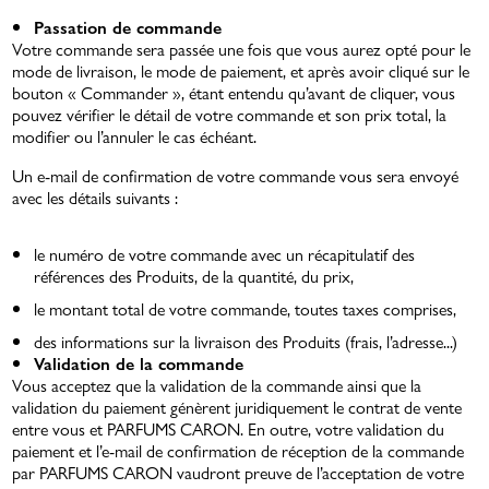
Passation de commande
Votre commande sera passée une fois que vous aurez opté pour le
mode de livraison, le mode de paiement, et après avoir cliqué sur le
bouton « Commander », étant entendu qu’avant de cliquer, vous
pouvez vérifier le détail de votre commande et son prix total, la
modifier ou l’annuler le cas échéant.
Un e-mail de confirmation de votre commande vous sera envoyé
avec les détails suivants :
le numéro de votre commande avec un récapitulatif des
références des Produits, de la quantité, du prix,
le montant total de votre commande, toutes taxes comprises,
des informations sur la livraison des Produits (frais, l’adresse...)
Validation de la commande
Vous acceptez que la validation de la commande ainsi que la
validation du paiement génèrent juridiquement le contrat de vente
entre vous et PARFUMS CARON. En outre, votre validation du
paiement et l’e-mail de confirmation de réception de la commande
par PARFUMS CARON vaudront preuve de l’acceptation de votre