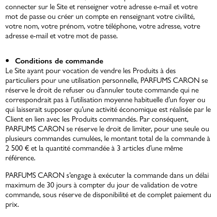
connecter sur le Site et renseigner votre adresse e-mail et votre
mot de passe ou créer un compte en renseignant votre civilité,
votre nom, votre prénom, votre téléphone, votre adresse, votre
adresse e-mail et votre mot de passe.
Conditions de commande
Le Site ayant pour vocation de vendre les Produits à des
particuliers pour une utilisation personnelle, PARFUMS CARON se
réserve le droit de refuser ou d’annuler toute commande qui ne
correspondrait pas à l’utilisation moyenne habituelle d’un foyer ou
qui laisserait supposer qu’une activité économique est réalisée par le
Client en lien avec les Produits commandés. Par conséquent,
PARFUMS CARON se réserve le droit de limiter, pour une seule ou
plusieurs commandes cumulées, le montant total de la commande à
2 500 € et la quantité commandée à 3 articles d’une même
référence.
PARFUMS CARON s’engage à exécuter la commande dans un délai
maximum de 30 jours à compter du jour de validation de votre
commande, sous réserve de disponibilité et de complet paiement du
prix.