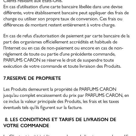
Clients résidant aux États-Unis.
En cas d’utilisation d’une carte bancaire libellée dans une devise
différente, votre établissement bancaire peut appliquer des frais de
change ou utiliser son propre taux de conversion. Ces frais ou
différences de montant restent entièrement à votre charge.
En cas de refus d’autorisation de paiement par carte bancaire de la
part des organismes officiellement accrédités et habituels de
l’Internet ou en cas de non-paiement ou encore en cas de non-
règlement de toute ou partie d’une précédente commande,
PARFUMS CARON se réserve le droit de suspendre toute
exécution de votre commande et toute livraison des Produits.
7.RESERVE DE PROPRIETE
Les Produits demeurent la propriété de PARFUMS CARON
jusqu’au complet encaissement du prix par PARFUMS CARON, en
ce inclus la valeur principale des Produits, les frais et les taxes
éventuels tels qu’ils figurent sur la facture.
8.
LES CONDITIONS ET TARIFS DE LIVRAISON DE
VOTRE COMMANDE