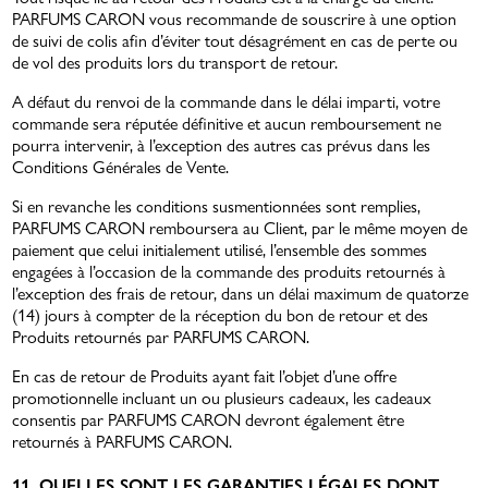
PARFUMS CARON vous recommande de souscrire à une option
de suivi de colis afin d’éviter tout désagrément en cas de perte ou
de vol des produits lors du transport de retour.
A défaut du renvoi de la commande dans le délai imparti, votre
commande sera réputée définitive et aucun remboursement ne
pourra intervenir, à l’exception des autres cas prévus dans les
Conditions Générales de Vente.
Si en revanche les conditions susmentionnées sont remplies,
PARFUMS CARON remboursera au Client, par le même moyen de
paiement que celui initialement utilisé, l’ensemble des sommes
engagées à l’occasion de la commande des produits retournés à
l’exception des frais de retour, dans un délai maximum de quatorze
(14) jours à compter de la réception du bon de retour et des
Produits retournés par PARFUMS CARON.
En cas de retour de Produits ayant fait l’objet d’une offre
promotionnelle incluant un ou plusieurs cadeaux, les cadeaux
consentis par PARFUMS CARON devront également être
retournés à PARFUMS CARON.
11. QUELLES SONT LES GARANTIES LÉGALES DONT