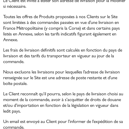
Le Client est invité à éditer son adresse de livraison pour la modifier
si nécessaire.
Toutes les offres de Produits proposées à nos Clients sur le Site
sont limitées à des commandes passées en vue d’une livraison en
France Métropolitaine (y compris la Corse) et dans certains pays
listés en Annexe, selon les tarifs indicatifs figurant également en
Annexe.
Les frais de livraison définitifs sont calculés en fonction du pays de
livraison et des tarifs du transporteur en vigueur au jour de la
commande.
Nous excluons les livraisons pour lesquelles l’adresse de livraison
renseignée sur le Site est une adresse de poste restante et d’une
boîte postale.
Le Client reconnaît qu'il pourra, selon le pays de livraison choisi au
moment de la commande, avoir à s'acquitter de droits de douane
et/ou d'importation en fonction de la législation en vigueur dans
ledit pays.
Un email est envoyé au Client pour l’informer de l’expédition de sa
commande.