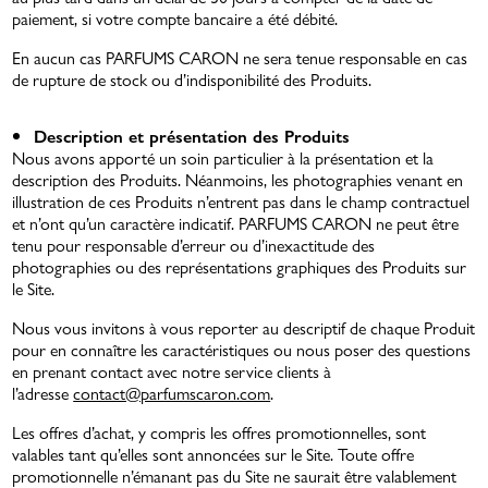
paiement, si votre compte bancaire a été débité.
En aucun cas PARFUMS CARON ne sera tenue responsable en cas
de rupture de stock ou d’indisponibilité des Produits.
Description et présentation des Produits
Nous avons apporté un soin particulier à la présentation et la
description des Produits. Néanmoins, les photographies venant en
illustration de ces Produits n’entrent pas dans le champ contractuel
et n’ont qu’un caractère indicatif. PARFUMS CARON ne peut être
tenu pour responsable d’erreur ou d’inexactitude des
photographies ou des représentations graphiques des Produits sur
le Site.
Nous vous invitons à vous reporter au descriptif de chaque Produit
pour en connaître les caractéristiques ou nous poser des questions
en prenant contact avec notre service clients à
l’adresse
contact@parfumscaron.com
.
Les offres d’achat, y compris les offres promotionnelles, sont
valables tant qu’elles sont annoncées sur le Site. Toute offre
promotionnelle n’émanant pas du Site ne saurait être valablement