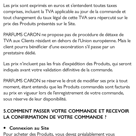
Les prix sont exprimés en euros et s’entendent toutes taxes
comprises, incluant la TVA applicable au jour de la commande et
tout changement du taux légal de cette TVA sera répercuté sur le
prix des Produits présentés sur le Site.
PARFUMS CARON ne propose pas de procédure de détaxe de
TVA aux Clients résidant en dehors de l’Union européenne. Mais le
client pourra bénéficier d'une exonération s'il passe par un
prestataire dédié.
Les prix n’incluent pas les frais d’expédition des Produits, qui seront
indiqués avant votre validation définitive de la commande.
PARFUMS CARON se réserve le droit de modifier ses prix à tout
moment, étant entendu que les Produits commandés sont facturés
au prix en vigueur lors de l’enregistrement de votre commande,
sous réserve de leur disponibilité.
5.COMMENT PASSER VOTRE COMMANDE ET RECEVOIR
LA CONFIRMATION DE VOTRE COMMANDE ?
Connexion au Site
Pour acheter des Produits, vous devez préalablement vous