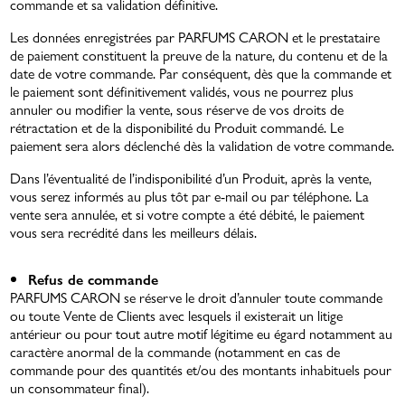
commande et sa validation définitive.
Les données enregistrées par PARFUMS CARON et le prestataire
de paiement constituent la preuve de la nature, du contenu et de la
date de votre commande. Par conséquent, dès que la commande et
le paiement sont définitivement validés, vous ne pourrez plus
annuler ou modifier la vente, sous réserve de vos droits de
rétractation et de la disponibilité du Produit commandé. Le
paiement sera alors déclenché dès la validation de votre commande.
Dans l’éventualité de l’indisponibilité d’un Produit, après la vente,
vous serez informés au plus tôt par e-mail ou par téléphone. La
vente sera annulée, et si votre compte a été débité, le paiement
vous sera recrédité dans les meilleurs délais.
Refus de commande
PARFUMS CARON se réserve le droit d’annuler toute commande
ou toute Vente de Clients avec lesquels il existerait un litige
antérieur ou pour tout autre motif légitime eu égard notamment au
caractère anormal de la commande (notamment en cas de
commande pour des quantités et/ou des montants inhabituels pour
un consommateur final).