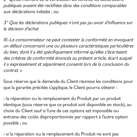
publiques avaient été rectifiées dans des conditions comparables
aux déclarations initiales ; ou
3° Que les déclarations publiques n'ont pas pu avoir d'influence sur
la décision d'achat.
III.-Le consommateur ne peut contester la conformité en invoquant
un défaut concernant une ou plusieurs caractéristiques particulières
du bien, dont il a été spécifiquement informé qu'elles s'écartaient
des critères de conformité énoncés au présent article, écart auquel
il a expressément et séparément consenti lors de la conclusion du
contrat.
»
Sous réserve que la demande du Client réunisse les conditions pour
que la garantie précitée s’applique, le Client pourra obtenir :
- la réparation ou le remplacement du Produit par un produit
identique (sous réserve que ce produit soit disponible en stock), au
choix du Client sauf si l’une de ces options est impossible ou
entraine des coûts disproportionnés par rapport à l’autre option
possible ; ou
- si la réparation ou le remplacement du Produit ne sont pas