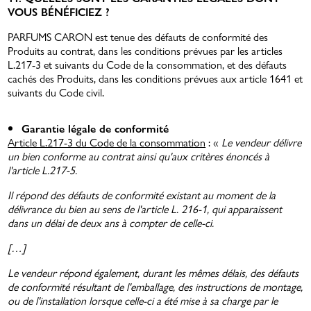
VOUS BÉNÉFICIEZ ?
PARFUMS CARON est tenue des défauts de conformité des
Produits au contrat, dans les conditions prévues par les articles
L.217-3 et suivants du Code de la consommation, et des défauts
cachés des Produits, dans les conditions prévues aux article 1641 et
suivants du Code civil.
Garantie légale de conformité
Article L.217-3 du Code de la consommation
: «
Le vendeur délivre
un bien conforme au contrat ainsi qu'aux critères énoncés à
l'article L.217-5.
Il répond des défauts de conformité existant au moment de la
délivrance du bien au sens de l'article L. 216-1, qui apparaissent
dans un délai de deux ans à compter de celle-ci.
[…]
Le vendeur répond également, durant les mêmes délais, des défauts
de conformité résultant de l'emballage, des instructions de montage,
ou de l'installation lorsque celle-ci a été mise à sa charge par le