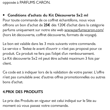
opposée à PARFUMS CARON.
Conditions d'achats du Kit Découverte 5x2 ml
Pour toute commande de ce coffret échantillons, nous vous
offrons un bon d'achat de
25€
dès 120€ d’achat dans la catégorie
parfums uniquement sur notre site web
www.parfumscaron.com/
(hors kit découverte, coffret découverte, formats de voyage).
Le bon est valable dans les 3 mois suivants votre commande.
Le service « Testez-le avant d’ouvrir » n’est pas proposé pour ce
produit. Ce produit ne fera pas l’objet d’un remboursement.
Le Kit découverte 5x2 ml peut être acheté maximum 3 fois par
client.
Ce code est à indiquer lors de la validation de votre panier. L'offre
n'est pas cumulable avec d'autres offres promotionnelles ou autres
bons d'achat.
4.PRIX DES PRODUITS
Le prix des Produits en vigueur est celui indiqué sur le Site au
moment où vous passez votre commande.